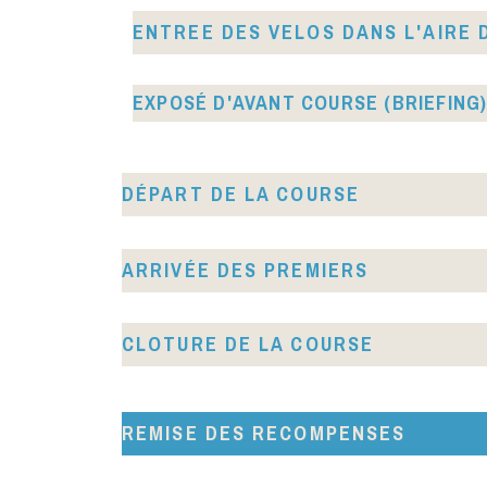
ENTREE DES VELOS DANS L'AIRE 
EXPOSÉ D'AVANT COURSE (BRIEFING)
DÉPART DE LA COURSE
ARRIVÉE DES PREMIERS
CLOTURE DE LA COURSE
REMISE DES RECOMPENSES