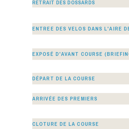
RETRAIT DES DOSSARDS
ENTREE DES VELOS DANS L'AIRE D
EXPOSÉ D'AVANT COURSE (BRIEFIN
DÉPART DE LA COURSE
ARRIVÉE DES PREMIERS
CLOTURE DE LA COURSE