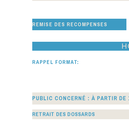
REMISE DES RECOMPENSES
H
RAPPEL FORMAT:
PUBLIC CONCERNÉ : À PARTIR DE 
RETRAIT DES DOSSARDS