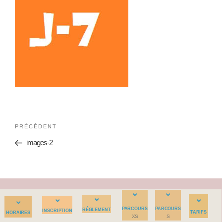
PRÉCÉDENT
images-2
PARCOURS
PARCOURS
RÉGLEMENT
INSCRIPTION
TARIFS
HORAIRES
XS
S