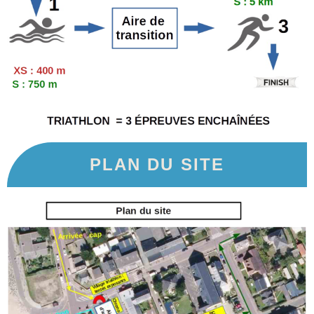
PLAN DU SITE