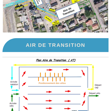
AIR DE TRANSITION