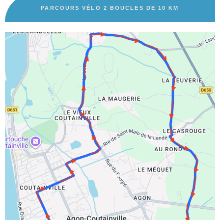
PARCOURS VÉLO 2 BOUCLES DE 10 KM