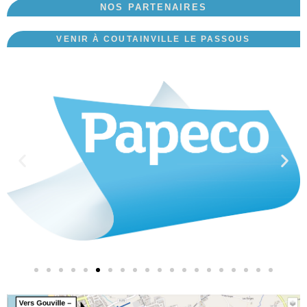
NOS PARTENAIRES
VENIR À COUTAINVILLE LE PASSOUS