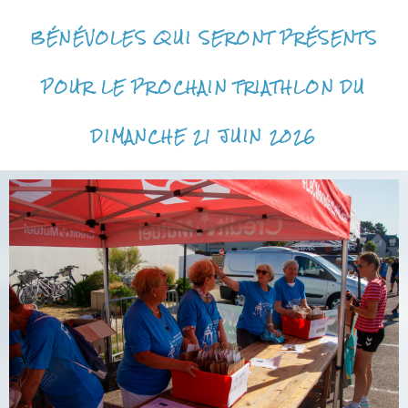
BÉNÉVOLES QUI SERONT PRÉSENTS
POUR LE PROCHAIN TRIATHLON DU
DIMANCHE 21 JUIN 2026