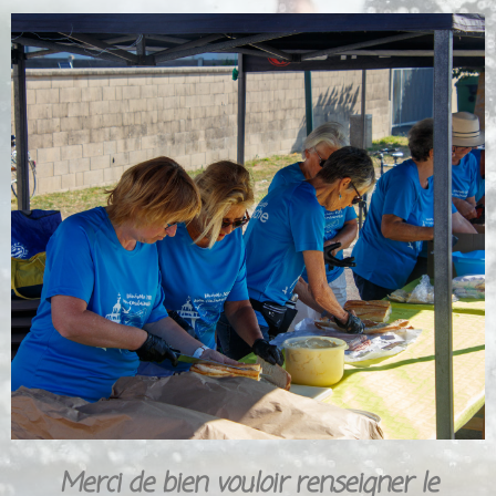
Merci de bien vouloir renseigner le