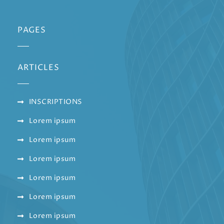
PAGES
ARTICLES
INSCRIPTIONS
Lorem ipsum
Lorem ipsum
Lorem ipsum
Lorem ipsum
Lorem ipsum
Lorem ipsum