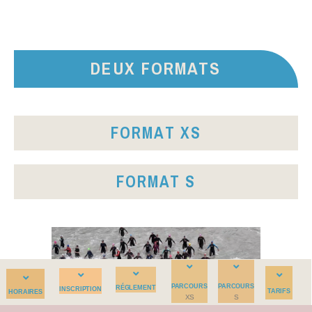
DEUX FORMATS
FORMAT XS
FORMAT S
PARCOURS
PARCOURS
RÉGLEMENT
INSCRIPTION
TARIFS
HORAIRES
XS
S