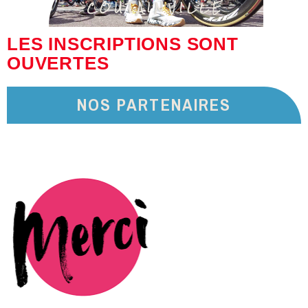
COUTAINVILLE
LES INSCRIPTIONS SONT
OUVERTES
NOS PARTENAIRES