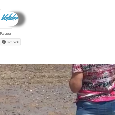
Partager :
Facebook