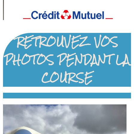
RETROUVEZ VOS
PHOTOS PENDANT LA
COURSE