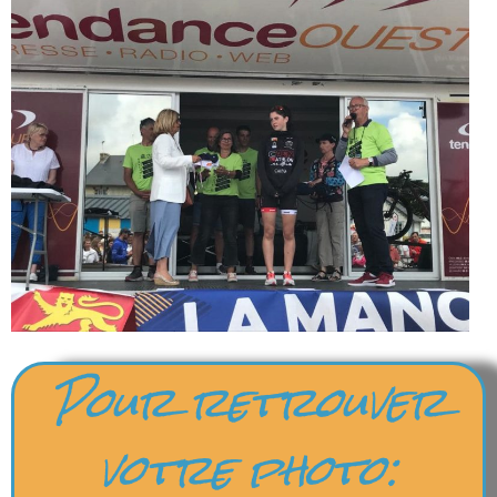
Pour retrouver
votre photo: