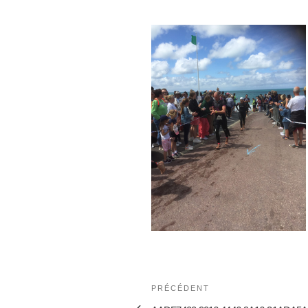
PRÉCÉDENT