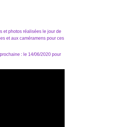
 et photos réalisées le jour de
hes et aux caméramens pour ces
rochaine : le 14/06/2020 pour