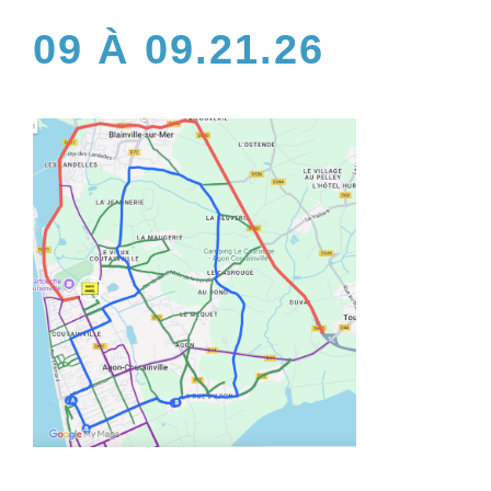
09 À 09.21.26