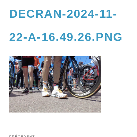
DECRAN-2024-11-
22-A-16.49.26.PNG
PRÉCÉDENT