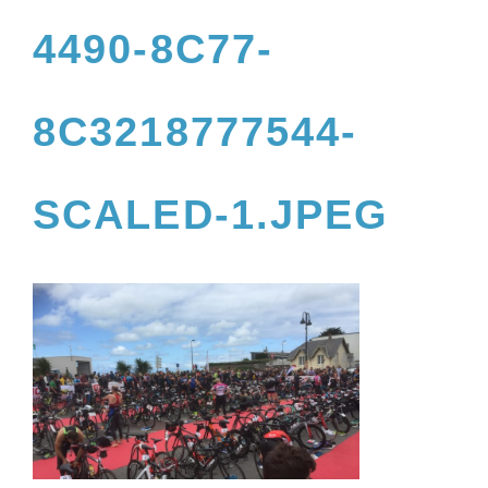
4490-8C77-
8C3218777544-
SCALED-1.JPEG