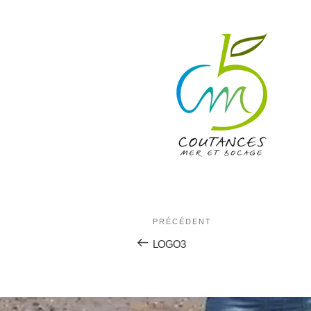
PRÉCÉDENT
LOGO3