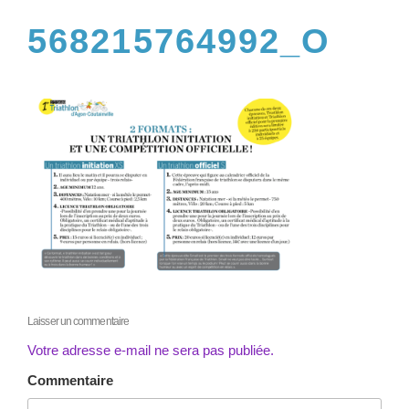
568215764992_O
Laisser un commentaire
Votre adresse e-mail ne sera pas publiée.
Commentaire