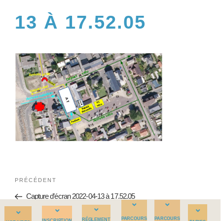
13 À 17.52.05
PRÉCÉDENT
Capture d’écran 2022-04-13 à 17.52.05
PARCOURS
PARCOURS
RÉGLEMENT
INSCRIPTION