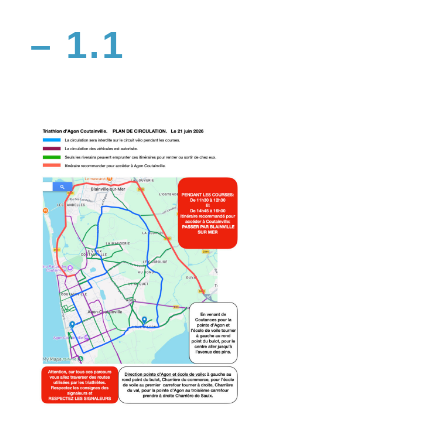
– 1.1