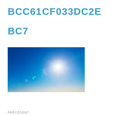
BCC61CF033DC2E
BC7
PRÉCÉDENT